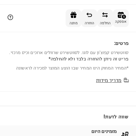
הוספה לסל
1
אספקה
החלפה
החזרה
מתנה
פרטים:
1
סווטשירט קפוצ'ון עם לוגו. לסווטשירט שרוולים ארוכים וכיס מרכזי.
פריט זה ניתן להחזרה בלבד ולא להחלפה*
*המחיר המחוק הינו המחיר שבו הוצע המוצר למכירה לראשונה
מדריך מידות
שווה לדעת!
מזמינים היום