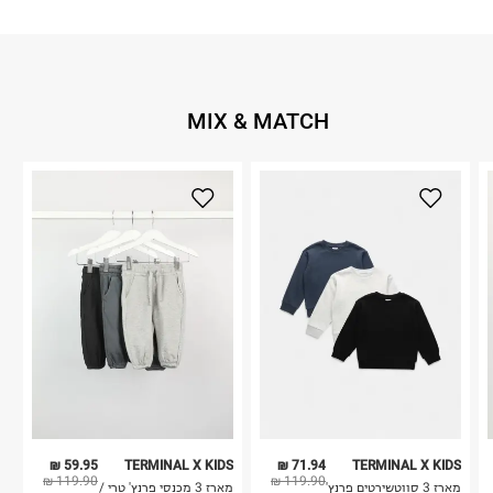
MIX & MATCH
59.95 ₪
TERMINAL X KIDS
71.94 ₪
TERMINAL X KIDS
119.90 ₪
119.90 ₪
מארז 3 סווטשירטים פרנץ'
מארז 3 מכנסי פרנץ' טרי /