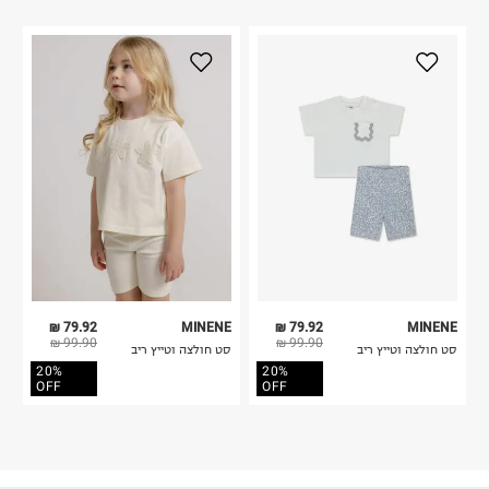
79.92 ₪
MINENE
79.92 ₪
MINENE
99.90 ₪
99.90 ₪
סט חולצה וטייץ ריב
סט חולצה וטייץ ריב
20%
20%
OFF
OFF