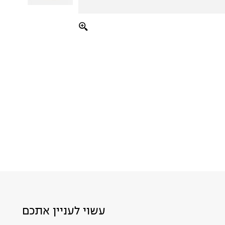
עשוי לעניין אתכם