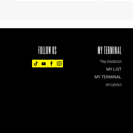
FOLLOW US
MY TERMINAL
ההזמנות שלי
MY LIST
MY TERMINAL
התחברות