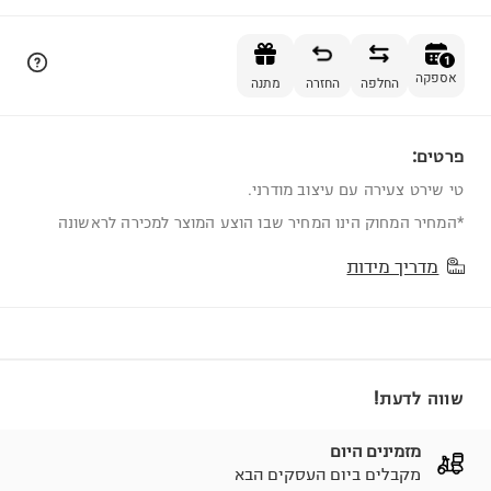
הוספה לסל
1
אספקה
החלפה
החזרה
מתנה
פרטים:
1
טי שירט צעירה עם עיצוב מודרני.
*המחיר המחוק הינו המחיר שבו הוצע המוצר למכירה לראשונה
מדריך מידות
שווה לדעת!
מזמינים היום
מקבלים ביום העסקים הבא