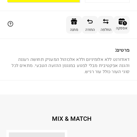
הוספה לסל
1
אספקה
החלפה
החזרה
מתנה
פרטים:
1
דאודורנט ללא אלומיניום וללא אלכוהול המעניק תחושה רעננה
והגנה אפקטיבית מבלי לפגוע במנגנון ההזעה הטבעי. מתאים לכל
סוגי העור כולל עור רגיש.
MIX & MATCH