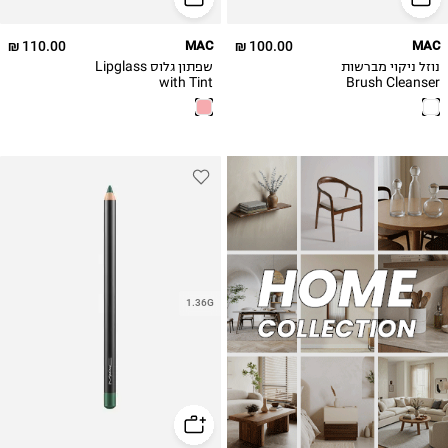
110.00 ₪
MAC
100.00 ₪
MAC
נוזל ניקוי מברשות
שפתון גלוס Lipglass
with Tint
Brush Cleanser
1.36G