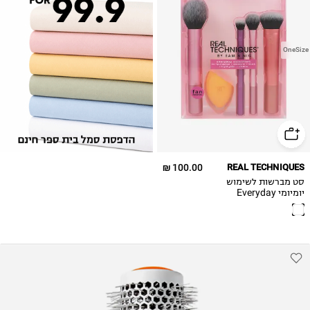
OneSize
100.00 ₪
REAL TECHNIQUES
סט מברשות לשימוש
יומיומי Everyday
Essentials