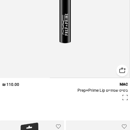
110.00 ₪
MAC
בסיס שפתיים Prep+Prime Lip