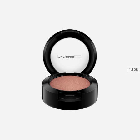
1.3GR