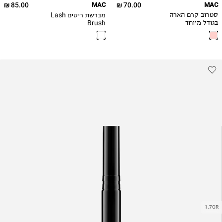
85.00 ₪
MAC
70.00 ₪
MAC
מברשת ריסים Lash
סטרוב קרם הארה
Brush
בגודל מיוחד
1.7GR