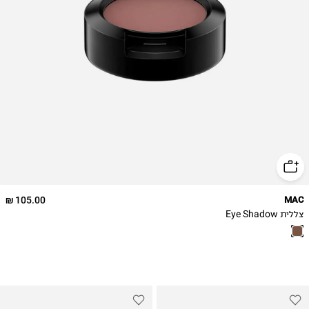
105.00 ₪
MAC
צללית Eye Shadow