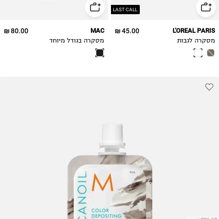
LAST CALL
80.00 ₪
MAC
45.00 ₪
L'OREAL PARIS
מסקרה לגבות
מסקרה בגודל מיוחד