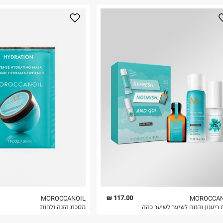
117.00 ₪
MOROCCANOIL
MOROCCAN
ריענון והזנה לשיער לשיער כהה
מסכת הזנה ולחות