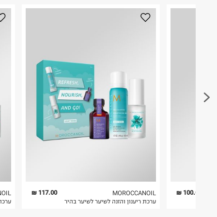
117.00 ₪
100.00 ₪
OIL
MOROCCANOIL
ערכת ריענון והזנה לשיער לשיער בהיר
ערכת 