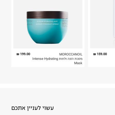
199.00 ₪
159.00 ₪
MOROCCANOIL
מסכת הזנה ולחות Intense Hydrating
Mask
עשוי לעניין אתכם