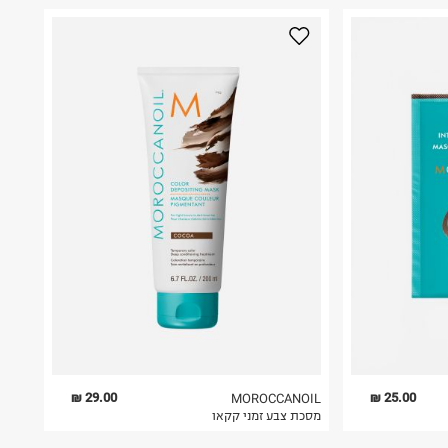
29.00 ₪
25.00 ₪
MOROCCANOIL
מסכת צבע זמני קקאו