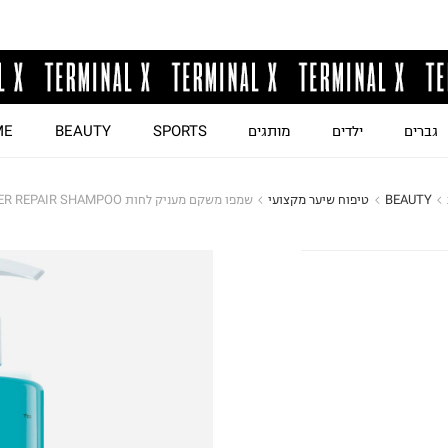
גברים
ילדים
מותגים
SPORTS
BEAUTY
ME
BEAUTY
טיפוח שיער מקצועי
שמפו משקם מעניק לחות MOISTER REPAIR SHAMPOO