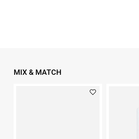
MIX & MATCH