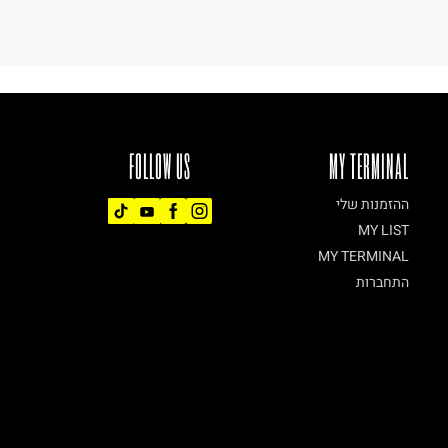
FOLLOW US
MY TERMINAL
ההזמנות שלי
MY LIST
MY TERMINAL
התחברות