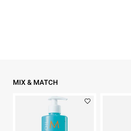
MIX & MATCH