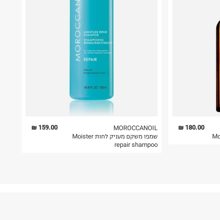
159.00 ₪
180.00 ₪
MOROCCANOIL
שמפו משקם מעניק לחות Moister
repair shampoo