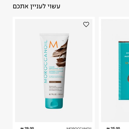
עשוי לעניין אתכם
29.00 ₪
25.00 ₪
MOROCCANOIL