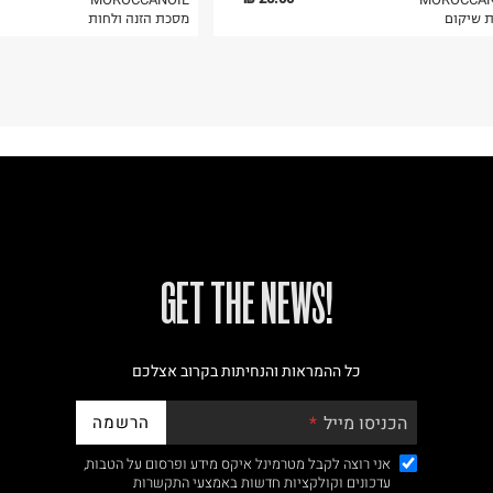
 שיקום
מסכת הזנה ולחות
!GET THE NEWS
כל ההמראות והנחיתות בקרוב אצלכם
הרשמה
הכניסו מייל
אני רוצה לקבל מטרמינל איקס מידע ופרסום על הטבות,
עדכונים וקולקציות חדשות באמצעי התקשרות