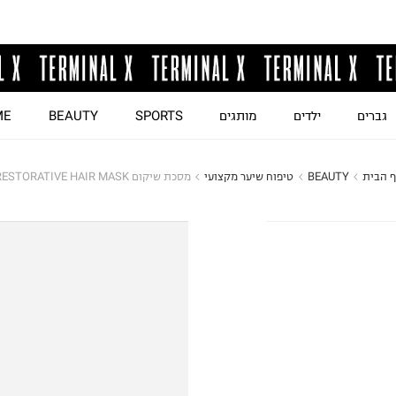
גברים
ילדים
מותגים
SPORTS
BEAUTY
ME
ף הבית
BEAUTY
טיפוח שיער מקצועי
מסכת שיקום RESTORATIVE HAIR MASK