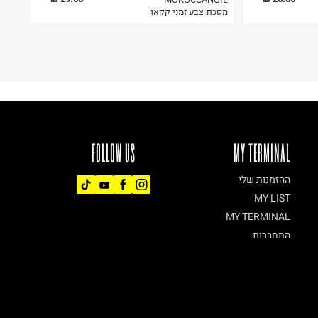
מסכת צבע זמני קקאו
FOLLOW US
MY TERMINAL
ההזמנות שלי
MY LIST
MY TERMINAL
התחברות