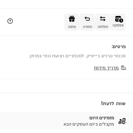
הוספה לסל
1
אספקה
החלפה
החזרה
מתנה
פרטים:
1
מכנסי טרנינג בייסיק. למכנסיים רצועת גומי במותן.
מדריך מידות
שווה לדעת!
מזמינים היום
מקבלים ביום העסקים הבא