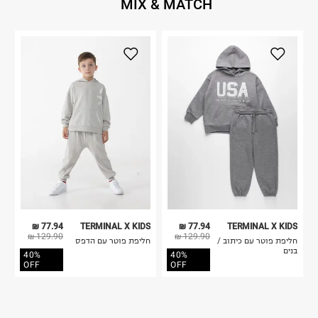
MIX & MATCH
77.94 ₪
TERMINAL X KIDS
77.94 ₪
TERMINAL X KIDS
129.90 ₪
129.90 ₪
חליפת פוטר עם כיתוב /
חליפת פוטר עם הדפס
בנים
40%
40%
OFF
OFF