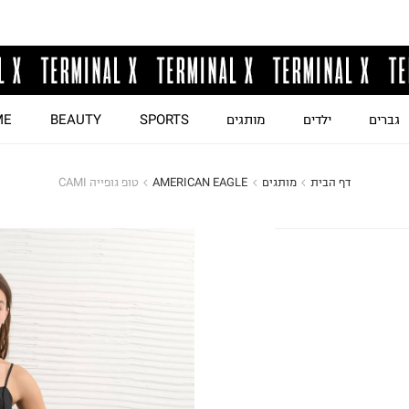
גברים
ילדים
מותגים
SPORTS
BEAUTY
ME
דף הבית
מותגים
AMERICAN EAGLE
טופ גופייה CAMI