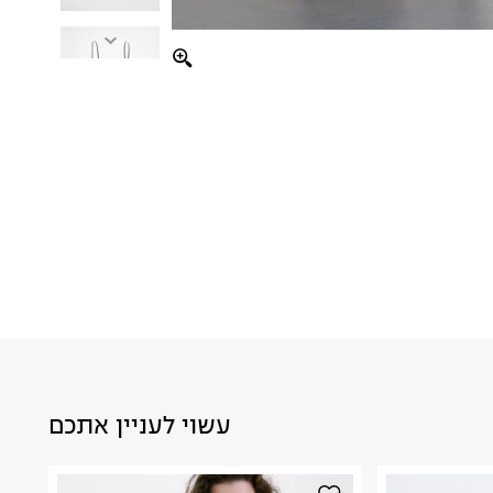
עשוי לעניין אתכם