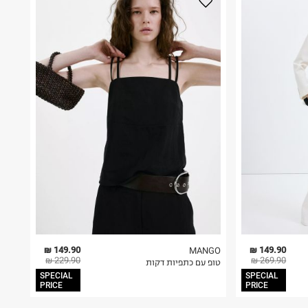
149.90 ₪
149.90 ₪
MANGO
229.90 ₪
269.90 ₪
טופ עם כתפיות דקות
SPECIAL
SPECIAL
PRICE
PRICE