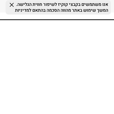
FOLLOW US
MY TERMINAL
ההזמנות שלי
MY LIST
MY TERMINAL
התחברות