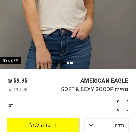
50% OFF
59.95 ₪
AMERICAN EAGLE
גופייה SOFT & SEXY SCOOP
119.90 ₪
לבן
הוספה לסל
מידה