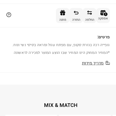
הוספה לסל
1
אספקה
החלפה
החזרה
מתנה
פרטים:
1
גופייה רכה בגזרת סקופ, עם מפתח עגול ומראה בסיסי נשי ונוח.
*המחיר המחוק הינו המחיר שבו הוצע המוצר למכירה לראשונה
מדריך מידות
MIX & MATCH