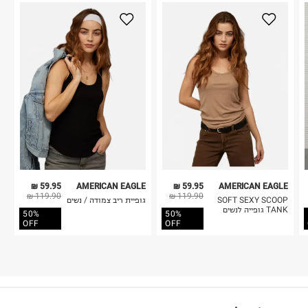
59.95 ₪
AMERICAN EAGLE
59.95 ₪
AMERICAN EAGLE
119.90 ₪
119.90 ₪
SOFT SEXY SCOOP
גופיית ריב צמודה / נשים
TANK גופייה לנשים
50%
50%
OFF
OFF