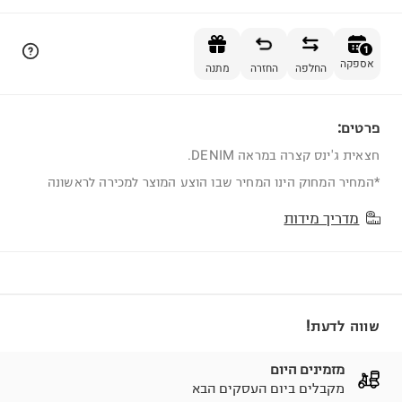
הוספה לסל
1
אספקה
החלפה
החזרה
מתנה
פרטים:
1
חצאית ג'ינס קצרה במראה DENIM.
*המחיר המחוק הינו המחיר שבו הוצע המוצר למכירה לראשונה
מדריך מידות
שווה לדעת!
מזמינים היום
מקבלים ביום העסקים הבא