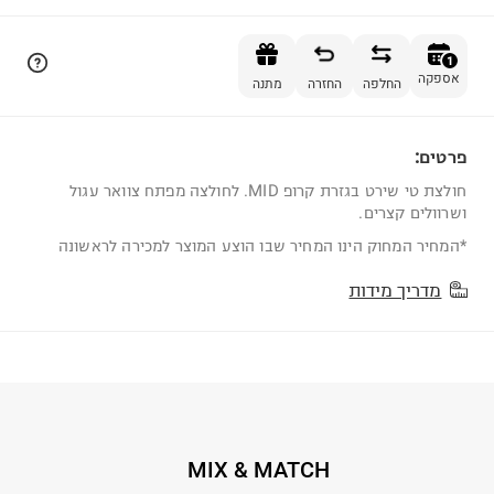
הוספה לסל
1
אספקה
החלפה
החזרה
מתנה
פרטים:
1
חולצת טי שירט בגזרת קרופ MID. לחולצה מפתח צוואר עגול
ושרוולים קצרים.
*המחיר המחוק הינו המחיר שבו הוצע המוצר למכירה לראשונה
מדריך מידות
MIX & MATCH