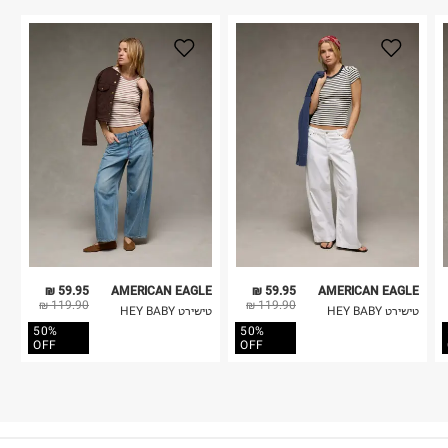
59.95 ₪
AMERICAN EAGLE
59.95 ₪
AMERICAN EAGLE
119.90 ₪
119.90 ₪
טישירט HEY BABY
טישירט HEY BABY
50%
50%
OFF
OFF