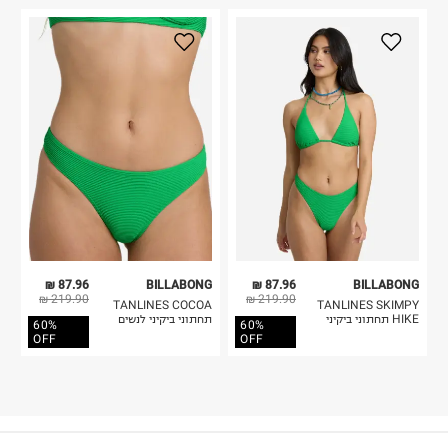
87.96 ₪
BILLABONG
87.96 ₪
BILLABONG
219.90 ₪
219.90 ₪
TANLINES COCOA
TANLINES SKIMPY
HIKE תחתוני ביקיני
תחתוני ביקיני לנשים
60%
60%
OFF
OFF