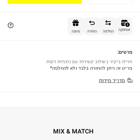
הוספה לסל
1
אספקה
החלפה
החזרה
מתנה
פרטים:
1
חזיית ביקיני בשילוב קשירות עם כתפיות דקות
פריט זה ניתן להחזרה בלבד ולא להחלפה*
מדריך מידות
MIX & MATCH