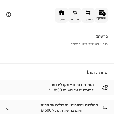
הוספה לסל
1
אספקה
החלפה
החזרה
מתנה
פרטים:
1
כובע בשילוב לוגו המותג.
שווה לדעת!
מזמינים היום - מקבלים מחר
* למזמינים עד השעה 18:00
החלפות והחזרות עם שליח עד הבית
₪ חינם בהזמנות מעל 500