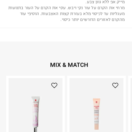
מייק אפ ללא גוון צבע.
מרחי את הקרם על עור נקי ויבש. עסי את הקרם על העור בתנועות
מעגליות עד לכיסוי מלא בעזרת קצות האצבעות. הוסיפי עוד
מהקרם לאזורים הדורשים יותר כיסוי.
MIX & MATCH