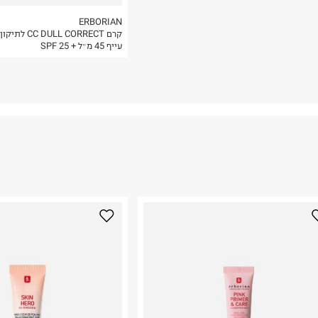
ERBORIAN
קרם CC DULL CORRECT 
עייף 45 מ״ל + SPF 25