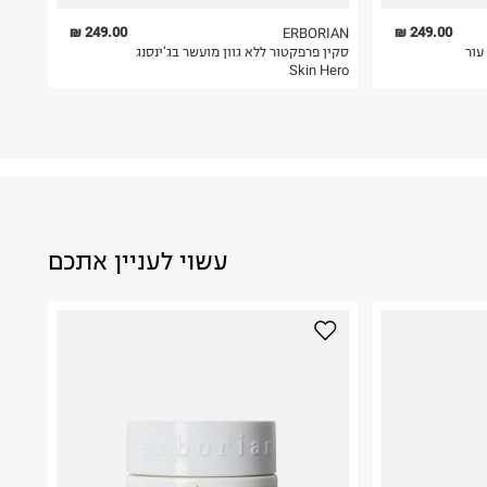
249.00 ₪
249.00 ₪
ERBORIAN
לתיקון עור
Skin Hero
עשוי לעניין אתכם