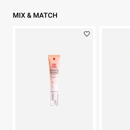
MIX & MATCH