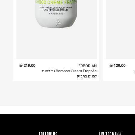
219.00 ₪
129.00 ₪
ERBORIAN
ן
‫Bamboo Cream Frappée ג'ל לחות
לפנים במבוק