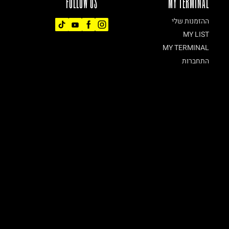
FOLLOW US
MY TERMINAL
ההזמנות שלי
MY LIST
MY TERMINAL
התחברות