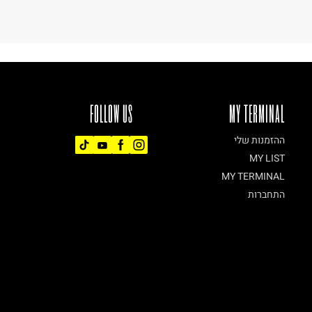
FOLLOW US
MY TERMINAL
ההזמנות שלי
MY LIST
MY TERMINAL
התחברות