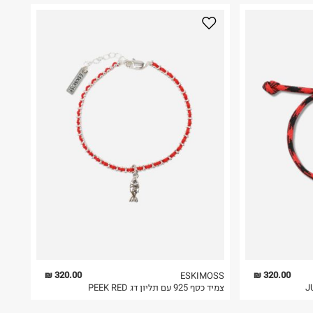
320.00 ₪
320.00 ₪
ESKIMOSS
צמיד כסף 925 עם תליון דג PEEK RED