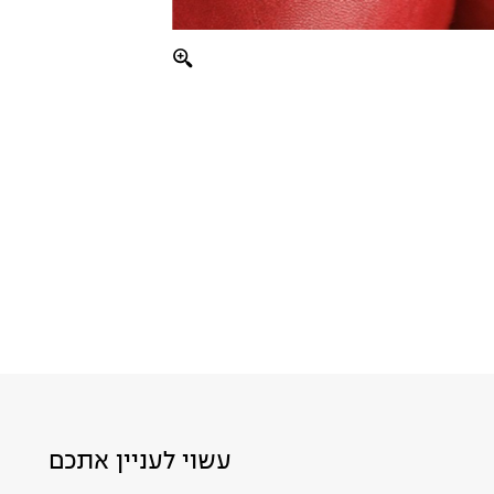
עשוי לעניין אתכם