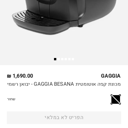
1,690.00 ₪
GAGGIA
מכונת קפה אוטומטית GAGGIA BESANA - יבואן רשמי
שחור
הפריט לא במלאי