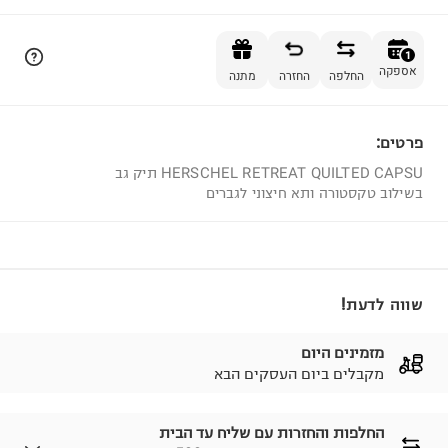
הוספה לסל
1
אספקה
החלפה
החזרה
מתנה
פרטים:
1
HERSCHEL RETREAT QUILTED CAPSU תיק גב
בשילוב טקסטורה ותא חיצוני לגברים
שווה לדעת!
מזמינים היום
מקבלים ביום העסקים הבא
החלפות והחזרות עם שליח עד הבית