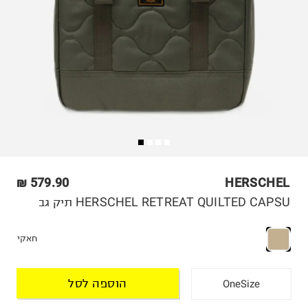
579.90 ₪
HERSCHEL
HERSCHEL RETREAT QUILTED CAPSU תיק גב
חאקי
הוספה לסל
OneSize