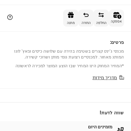
הוספה לסל
1
אספקה
החלפה
החזרה
מתנה
פרטים:
1
מכנסי ג'ינס קצרים בשטיפה בהירה עם שלושה כיסים ופאץ' לוגו
המותג מאחור. למכנסיים רצועת גומי מותן ושרוכי קשירה.
*המחיר המחוק הינו המחיר שבו הוצע המוצר למכירה לראשונה
מדריך מידות
שווה לדעת!
מזמינים היום