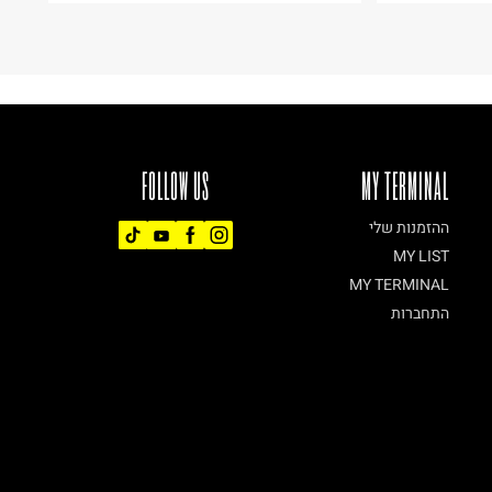
FOLLOW US
MY TERMINAL
ההזמנות שלי
MY LIST
MY TERMINAL
התחברות