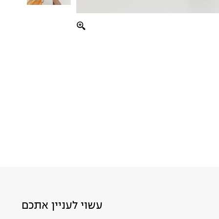
עשוי לעניין אתכם