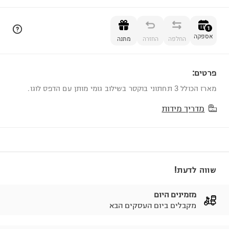
הוספה לסל
1
אספקה
החלפה
החזרה
מתנה
פרטים:
1
מארז הכולל 3 תחתוני בוקסר בשילוב גומי מותן עם הדפס לוגו.
מדריך מידות
שווה לדעת!
מזמינים היום
מקבלים ביום העסקים הבא