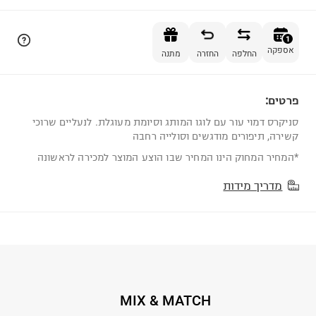
הוספה לסל
1
אספקה
החלפה
החזרה
מתנה
פרטים:
1
סניקרס דמוי עור עם לוגו המותג וסיומת מעוגלת. לנעליים שרוכי
קשירה, תיפורים מודגשים וסולייה רחבה
*המחיר המחוק הינו המחיר שבו הוצע המוצר למכירה לראשונה
מדריך מידות
MIX & MATCH