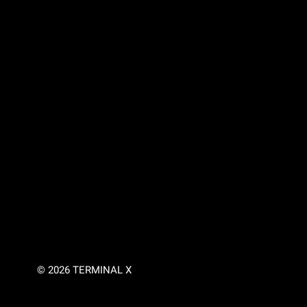
© 2026 TERMINAL X