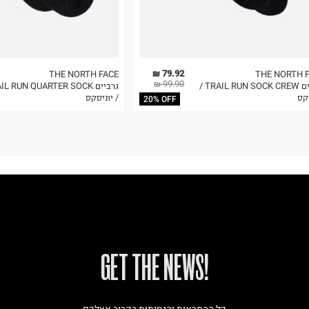
79.92 ₪
THE NORTH FACE
THE NORTH 
99.90 ₪
גרביים TRAIL RUN SOCK CREW /
גרביים L RUN QUARTER SOCK
קס
/ יוניסקס
20% OFF
!GET THE NEWS