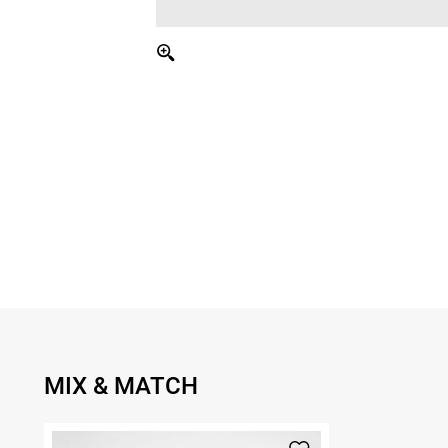
MIX & MATCH