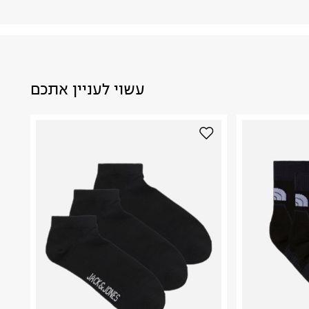
עשוי לעניין אתכם