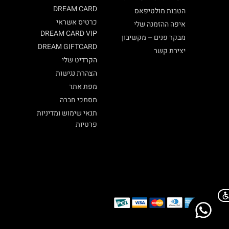
DREAM CARD
הטבות מולטיפאס
כרטיס אשראי
איפה ההזמנה שלי
DREAM CARD VIP
מבקר פנים – מקשיבון
DREAM GIFTCARD
יצירת קשר
הקרדיט שלי
הצהרת נגישות
מפת אתר
מסמכי חברה
תנאי שימוש ומדיניות
פרטיות
Chat on WhatsApp