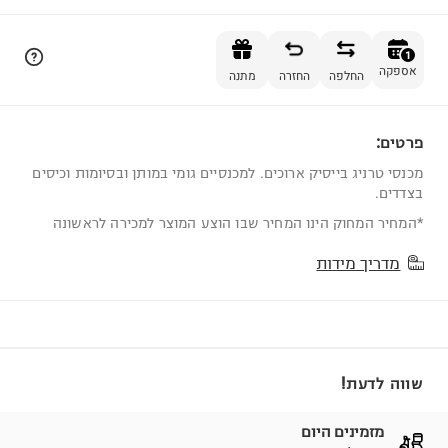
הוספה לסל
1
אספקה
החלפה
החזרה
מתנה
פרטים:
1
מכנסי טרניג בייסיק ארוכים. למכנסיים גומי במותן ובסיומות וכיסים
בצדדים.
*המחיר המחוק הינו המחיר שבו הוצע המוצר למכירה לראשונה
מדריך מידות
שווה לדעת!
מזמינים היום