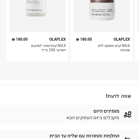
180.00 ₪
OLAPLEX
180.00 ₪
OLAPLEX
NO.6 קרם משקם ללא
NO.5 קונדישינר לשיקום
שטיפה
השיער 250 מ״ל
שווה לדעת!
מזמינים היום
מקבלים ביום העסקים הבא
החלפות והחזרות עם שליח עד הבית