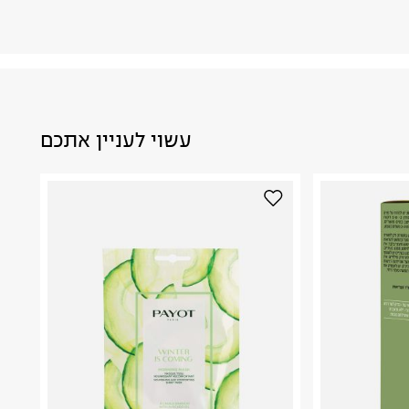
עשוי לעניין אתכם