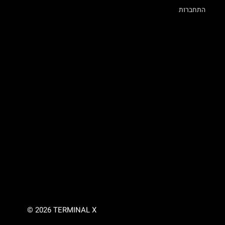
התחברות
© 2026 TERMINAL X