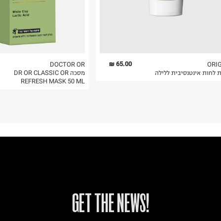
65.00 ₪
DOCTOR OR
ORI
 לחות אינטנסיבית ללילה
מסכה DR OR CLASSIC OR
REFRESH MASK 50 ML
!GET THE NEWS