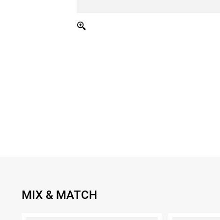
MIX & MATCH