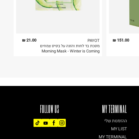
21.00 ₪
151.00 ₪
PAYOT
מסכת בד לחות והזנה על בסיס צמחים
Morning Mask - Winter is Coming
FOLLOW US
MY TERMINAL
ההזמנות שלי
MY LIST
MY TERMINAL