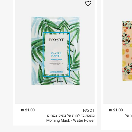
21.00 ₪
21.00 ₪
PAYOT
ר על
מסכת בד לחות על בסיס צמחים
Morning Mask - Water Power