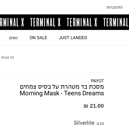
התחברות
JUST LANDED
ON SALE
נשים
דף הבית
PAYOT
מסכת בד מטהרת על בסיס צמחים
Morning Mask - Teens Dreams
21.00 ₪
Silverlite
צבע
: