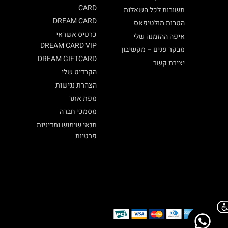
CARD
תשובות לכל השאלות
DREAM CARD
הטבות מולטיפאס
כרטיס אשראי
איפה ההזמנה שלי
DREAM CARD VIP
מבקר פנים – מקשיבון
DREAM GIFTCARD
יצירת קשר
הקרדיט שלי
הצהרת נגישות
מפת אתר
מסמכי חברה
תנאי שימוש ומדיניות
פרטיות
Chat on WhatsApp