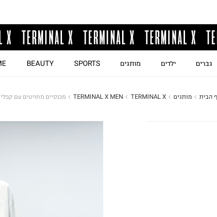
גברים
ילדים
מותגים
SPORTS
BEAUTY
ME
 הבית
מותגים
TERMINAL X
TERMINAL X MEN
מכנסיים מחויטים עם קפלי