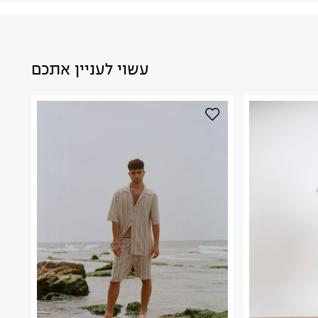
עשוי לעניין אתכם