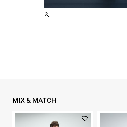
MIX & MATCH