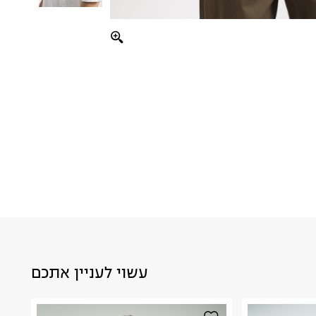
עשוי לעניין אתכם