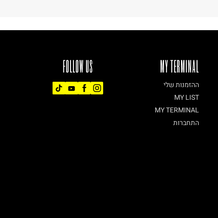
FOLLOW US
MY TERMINAL
ההזמנות שלי
MY LIST
MY TERMINAL
התחברות