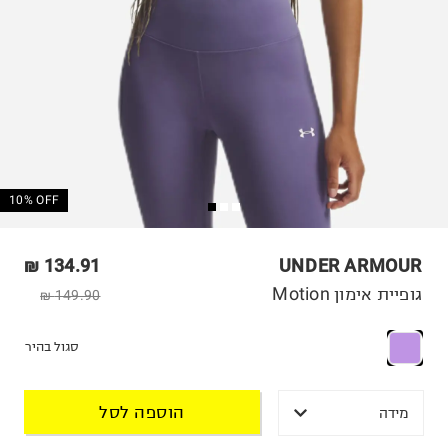
10% OFF
134.91 ₪
UNDER ARMOUR
גופיית אימון Motion
149.90 ₪
סגול בהיר
הוספה לסל
מידה