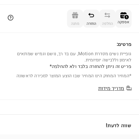
הוספה לסל
1
אספקה
החלפה
החזרה
מתנה
פרטים:
1
גופיית נשים מסדרת Motion, עם בד רך, נושם וגמיש שמתאים
לאימון וללבישה יומיומית.
פריט זה ניתן להחזרה בלבד ולא להחלפה*
*המחיר המחוק הינו המחיר שבו הוצע המוצר למכירה לראשונה
מדריך מידות
שווה לדעת!