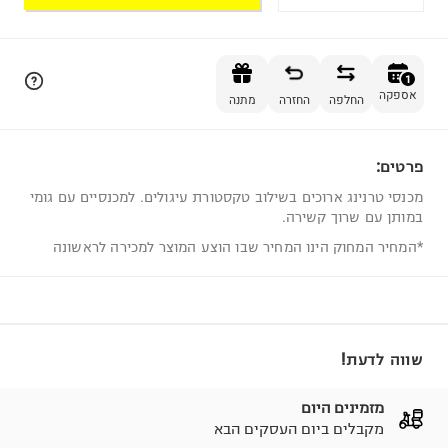
הוספה לסל
1
אספקה
החלפה
החזרה
מתנה
פרטים:
1
מכנסי טרנינג ארוכים בשילוב טקסטורת עיגולים. למכנסיים עם גומי
במותן עם שרוך קשירה.
*המחיר המחוק הינו המחיר שבו הוצע המוצר למכירה לראשונה
שווה לדעת!
מזמינים היום
מקבלים ביום העסקים הבא