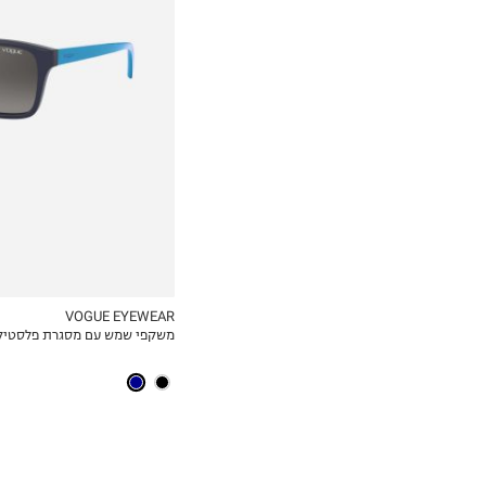
47
VOGUE EYEWEAR
משקפי שמש עם מסגרת פלסטיק 
MY LIST