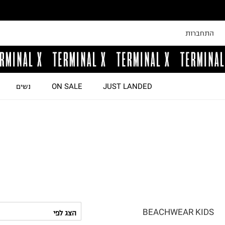
התחברות
JUST LANDED
ON SALE
נשים
BEACHWEAR KIDS