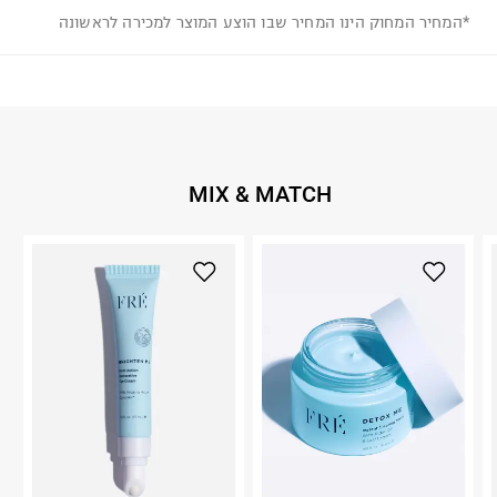
*המחיר המחוק הינו המחיר שבו הוצע המוצר למכירה לראשונה
MIX & MATCH