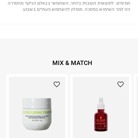
חמימים. לתוצאות הטובות ביותר, השתמשי בבאלם הניקוי מהסדרה
הזו לפני השימוש במסכה. מומלץ להשתמש פעמיים בשבוע.
MIX & MATCH