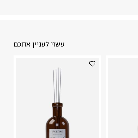
עשוי לעניין אתכם