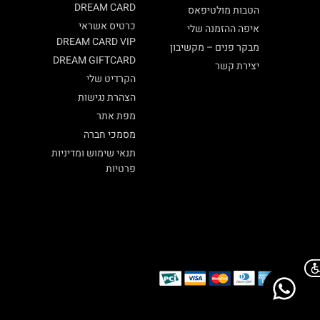
DREAM CARD
הטבות מולטיפאס
כרטיס אשראי
איפה ההזמנה שלי
DREAM CARD VIP
מבקר פנים – מקשיבון
DREAM GIFTCARD
יצירת קשר
הקרדיט שלי
הצהרת נגישות
מפת אתר
מסמכי חברה
תנאי שימוש ומדיניות
פרטיות
Chat on WhatsApp