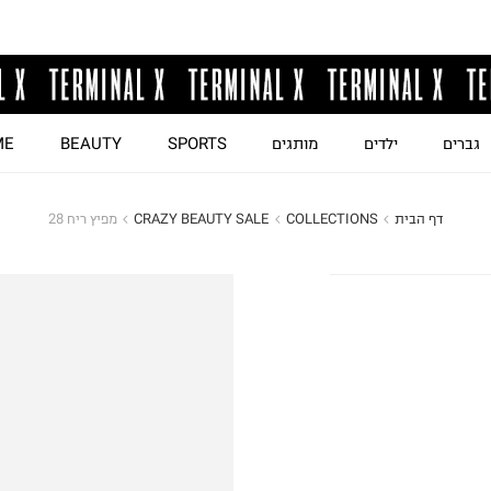
גברים
ילדים
מותגים
SPORTS
BEAUTY
ME
דף הבית
COLLECTIONS
CRAZY BEAUTY SALE
מפיץ ריח 28