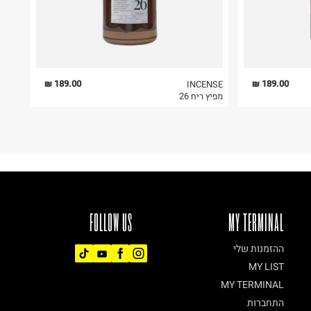
189.00 ₪
189.00 ₪
INCENSE
מפיץ ריח 26
FOLLOW US
MY TERMINAL
ההזמנות שלי
MY LIST
MY TERMINAL
התחברות