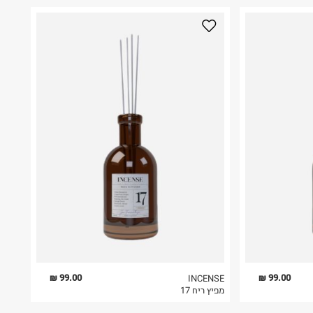
99.00 ₪
99.00 ₪
INCENSE
מפיץ ריח 17