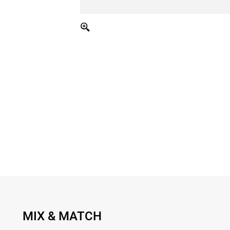
MIX & MATCH