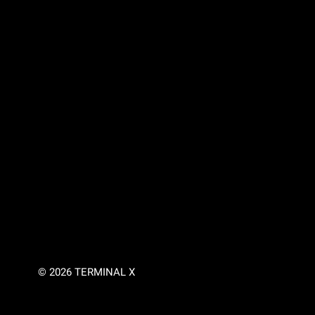
© 2026 TERMINAL X