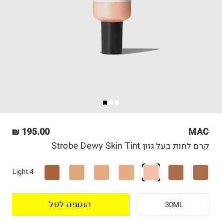
195.00 ₪
MAC
קרם לחות בעל גוון Strobe Dewy Skin Tint
Light 4
הוספה לסל
30ML