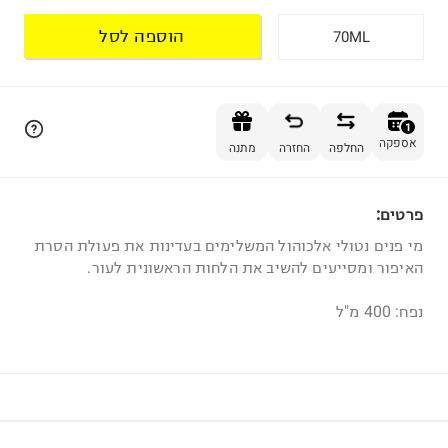
הוספה לסל
70ML
הוספה לסל
1
אספקה
החלפה
החזרה
מתנה
פרטים:
1
מי פנים נטולי אלכוהול המשלימים בעדינות את פעולת הסרת
האיפור ומסייעים להשיב את הלחות הראשונית לעור.
נפח: 400 מ"ל