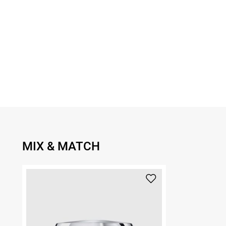
MIX & MATCH