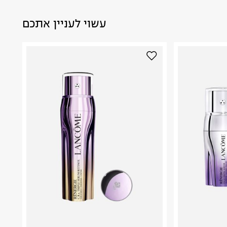
עשוי לעניין אתכם