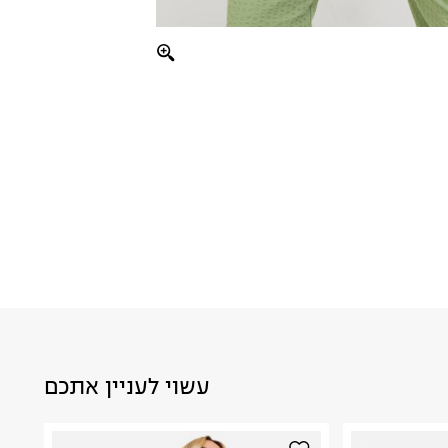
עשוי לעניין אתכם