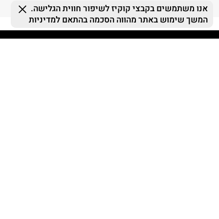
FOLLOW US
MY TERMINAL
ההזמנות שלי
MY LIST
MY TERMINAL
התחברות