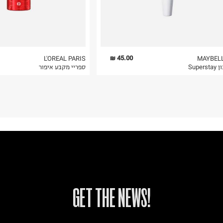
45.00 ₪
L'OREAL PARIS
MAYBEL
Super
ספריי מקבע איפור
!GET THE NEWS