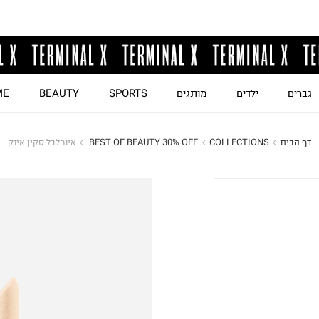
גברים
ילדים
מותגים
SPORTS
BEAUTY
ME
דף הבית
COLLECTIONS
BEST OF BEAUTY 30% OFF 
אינפלבל סקין אינק