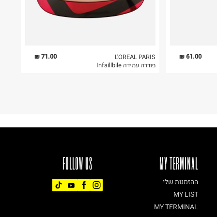
71.00 ₪
61.00 ₪
L'OREAL PARIS
פודרה עמידה Infaillbile
FOLLOW US
MY TERMINAL
ההזמנות שלי
MY LIST
MY TERMINAL