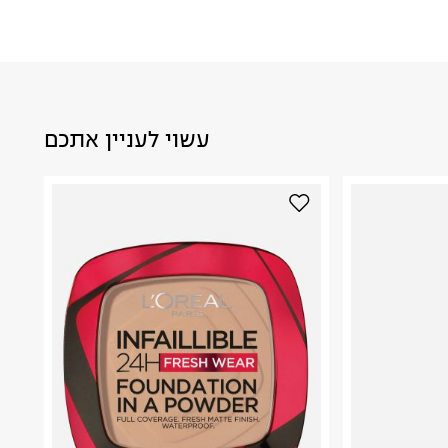
עשוי לעניין אתכם