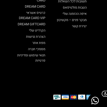
CARD
תשובות לכל השאלות
DREAM CARD
הטבות מולטיפאס
כרטיס אשראי
איפה ההזמנה שלי
DREAM CARD VIP
מבקר פנים – מקשיבון
DREAM GIFTCARD
יצירת קשר
הקרדיט שלי
הצהרת נגישות
מפת אתר
מסמכי חברה
תנאי שימוש ומדיניות
פרטיות
Chat on WhatsApp