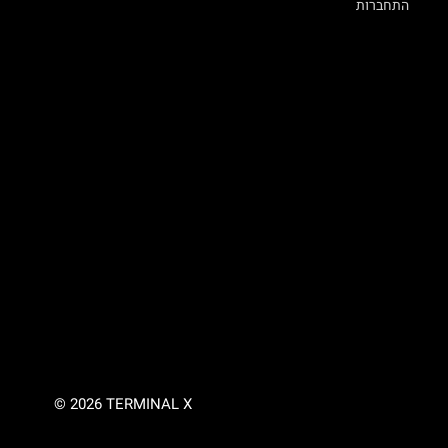
התחברות
© 2026 TERMINAL X