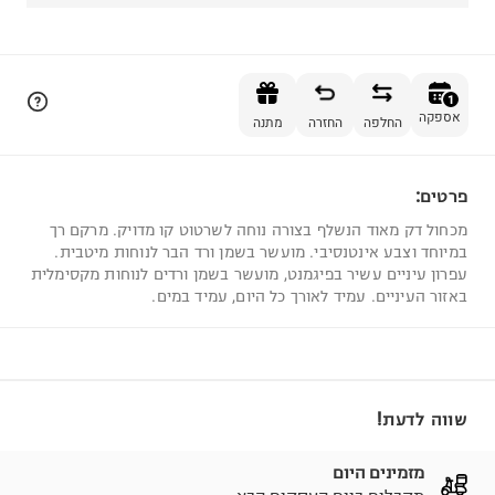
הוספה לסל
1
אספקה
החלפה
החזרה
מתנה
פרטים:
1
מכחול דק מאוד הנשלף בצורה נוחה לשרטוט קו מדויק. מרקם רך
במיוחד וצבע אינטנסיבי. מועשר בשמן ורד הבר לנוחות מיטבית.
עפרון עיניים עשיר בפיגמנט, מועשר בשמן ורדים לנוחות מקסימלית
באזור העיניים. עמיד לאורך כל היום, עמיד במים.
שווה לדעת!
מזמינים היום