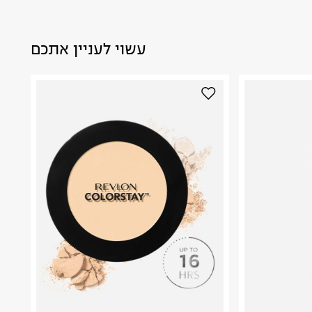
עשוי לעניין אתכם