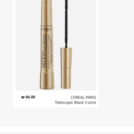
66.00 ₪
L'OREAL PARIS
מסקרה Telescopic Black