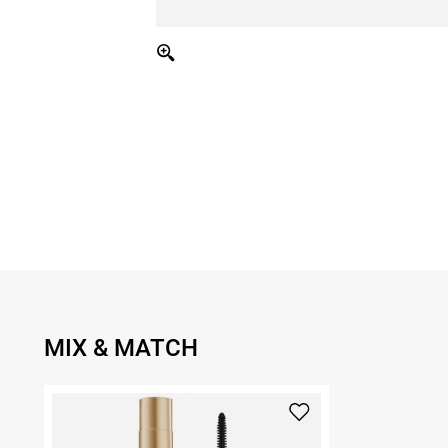
MIX & MATCH