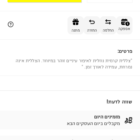
הוספה לסל
1
אספקה
החלפה
החזרה
מתנה
פרטים:
1
"צללית קרמית נוזלית לאיפור עיניים זוהר במיוחד. הצללית אינה
נמרחת, עמידה לאורך זמן. "
שווה לדעת!
מזמינים היום
מקבלים ביום העסקים הבא