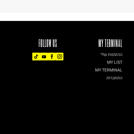
FOLLOW US
MY TERMINAL
ההזמנות שלי
MY LIST
MY TERMINAL
התחברות