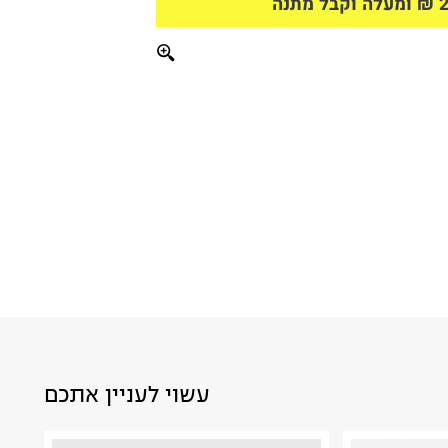
עשוי לעניין אתכם