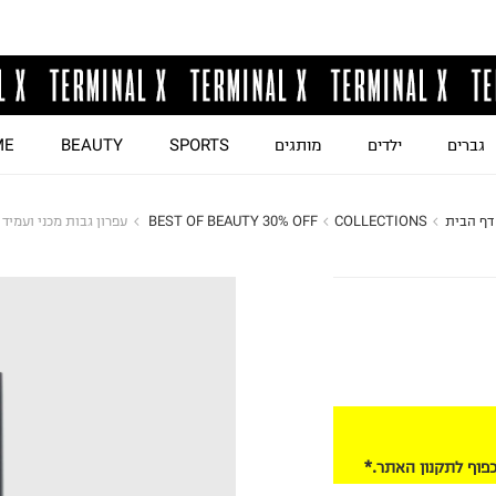
גברים
ילדים
מותגים
SPORTS
BEAUTY
ME
דף הבית
COLLECTIONS
BEST OF BEAUTY 30% OFF 
עפרון גבות מכני ועמיד