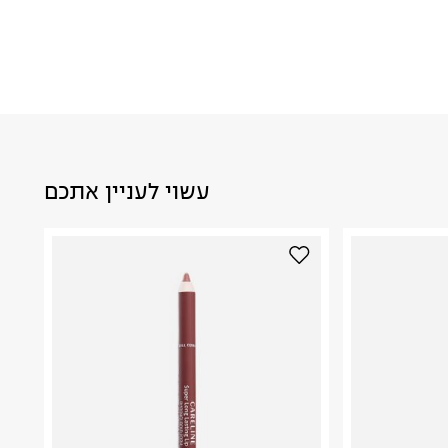
עשוי לעניין אתכם