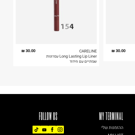
30.00 ₪
30.00 ₪
CARELINE
Long Lasting Lip Liner עפרונות
שפתיים עם חידוד
FOLLOW US
MY TERMINAL
ההזמנות שלי