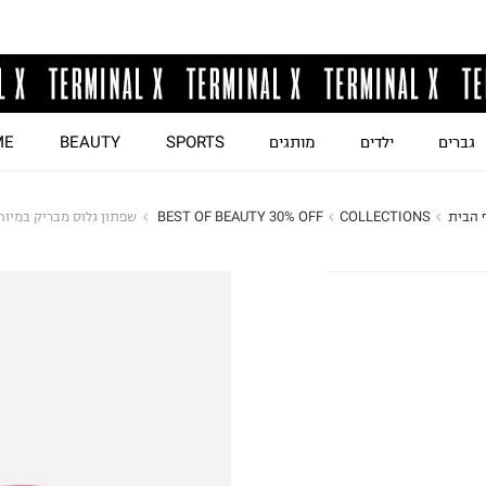
גברים
ילדים
מותגים
SPORTS
BEAUTY
ME
 הבית
COLLECTIONS
BEST OF BEAUTY 30% OFF 
שפתון גלוס מבריק במיוח