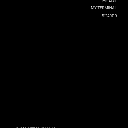
MY LIST
MY TERMINAL
התחברות