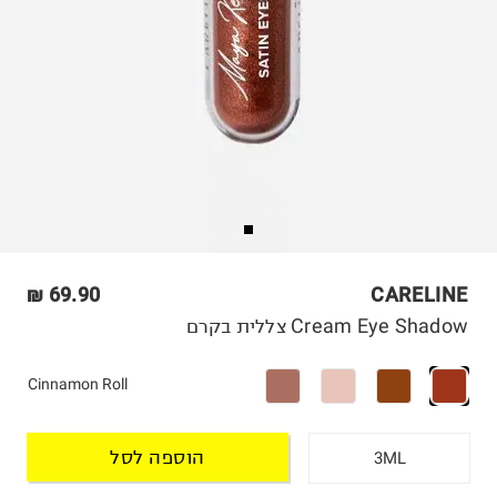
69.90 ₪
CARELINE
Cream Eye Shadow צללית בקרם
Cinnamon Roll
הוספה לסל
3ML