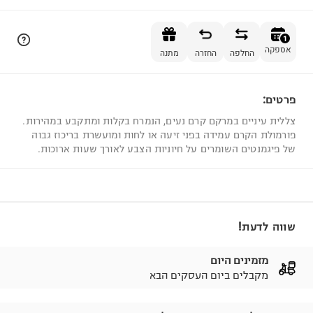
הוספה לסל
1
אספקה
החלפה
החזרה
מתנה
פרטים:
1
צללית עיניים במרקם קרם נעים, הנמרח בקלות ומתקבע במהירות.
פורמולת הקרם עמידה בפני זיעה או לחות ומועשרת בריכוז גבוה
של פיגמנטים השומרים על חיוניות הצבע לאורך שעות ארוכות.
שווה לדעת!
מזמינים היום
מקבלים ביום העסקים הבא