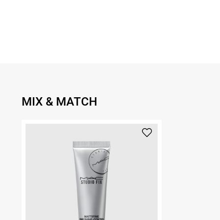
MIX & MATCH