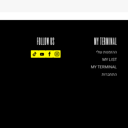
FOLLOW US
MY TERMINAL
ההזמנות שלי
MY LIST
MY TERMINAL
התחברות