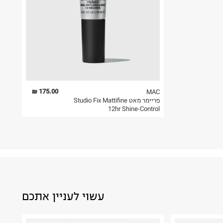
175.00 ₪
MAC
פריימר מאט Studio Fix Mattifine
12hr Shine-Control
עשוי לעניין אתכם