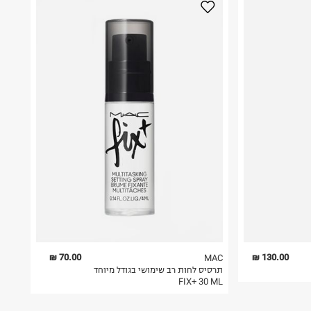
70.00 ₪
130.00 ₪
MAC
תרסיס לחות רב שימושי בגודל מיוחד
FIX+ 30 ML